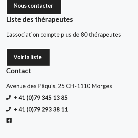
Nous contacter
Liste des thérapeutes
L'association compte plus de 80 thérapeutes
Voir la liste
Contact
Avenue des Pâquis, 25 CH-1110 Morges
+ 41 (0)79 345 13 85
+ 41 (0)79 293 38 11