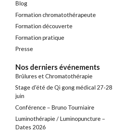
Blog
Formation chromatothérapeute
Formation découverte
Formation pratique
Presse
Nos derniers événements
Brûlures et Chromatothérapie
Stage d’été de Qi gong médical 27-28
juin
Conférence – Bruno Tourniaire
Luminothérapie / Luminopuncture –
Dates 2026