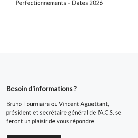
Perfectionnements – Dates 2026
Besoin d'informations ?
Bruno Tourniaire ou Vincent Aguettant,
président et secrétaire général de l'A.C.S. se
feront un plaisir de vous répondre