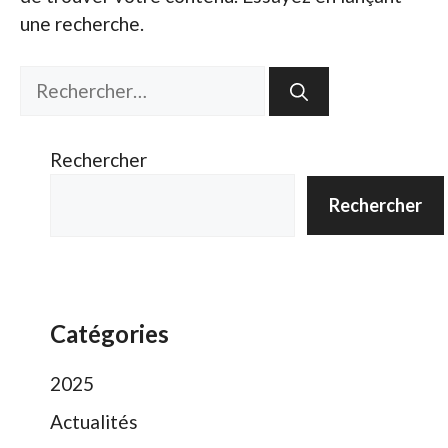
une recherche.
Rechercher :
Rechercher
Rechercher
Catégories
2025
Actualités