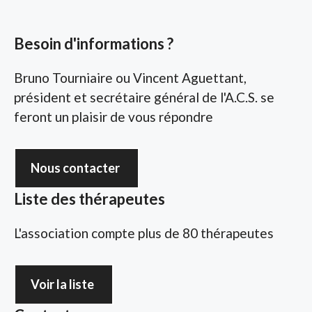
Besoin d'informations ?
Bruno Tourniaire ou Vincent Aguettant,
président et secrétaire général de l'A.C.S. se
feront un plaisir de vous répondre
Nous contacter
Liste des thérapeutes
L'association compte plus de 80 thérapeutes
Voir la liste