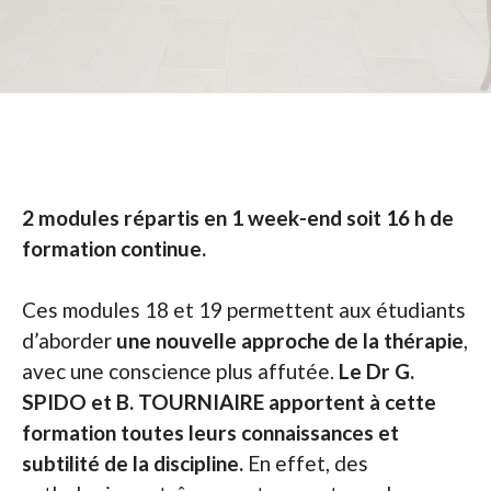
2 modules répartis en 1 week-end soit 16 h de
formation continue.
Ces modules 18 et 19 permettent aux étudiants
d’aborder
une nouvelle approche de la thérapie
,
avec une conscience plus affutée.
Le Dr G.
SPIDO et B. TOURNIAIRE apportent à cette
formation toutes leurs connaissances et
subtilité de la discipline.
En effet, des