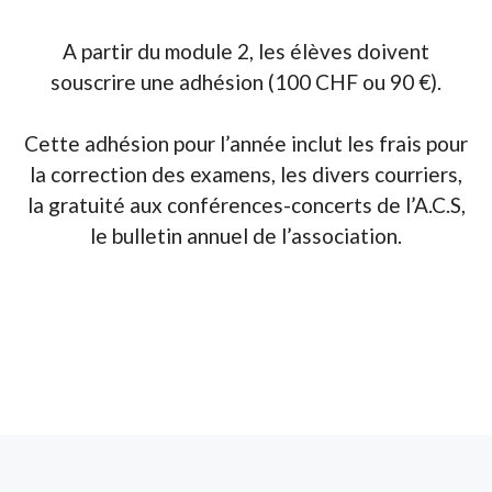
A partir du module 2, les élèves doivent
souscrire une adhésion (100 CHF ou 90 €).
Cette adhésion pour l’année inclut les frais pour
la correction des examens, les divers courriers,
la gratuité aux conférences-concerts de l’A.C.S,
le bulletin annuel de l’association.