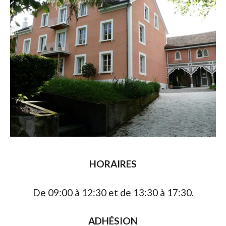
HORAIRES
De 09:00 à 12:30 et de 13:30 à 17:30.
ADHÉSION