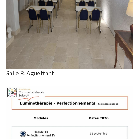
Salle R. Aguettant