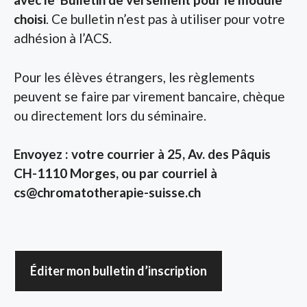
choisi
. Ce bulletin n’est pas à utiliser pour votre
adhésion à l’ACS.
Pour les élèves étrangers, les règlements
peuvent se faire par virement bancaire, chèque
ou directement lors du séminaire.
Envoyez : votre courrier à 25, Av. des Pâquis
CH-1110 Morges, ou par courriel à
cs@chromatotherapie-suisse.ch
Éditer mon bulletin d’inscription