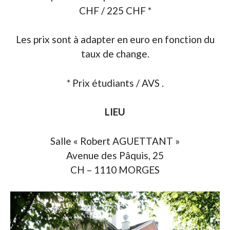
CHF / 225 CHF *
Les prix sont à adapter en euro en fonction du
taux de change.
* Prix étudiants / AVS .
LIEU
Salle « Robert AGUETTANT »
Avenue des Pâquis, 25
CH – 1110 MORGES