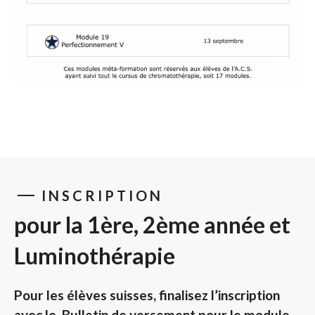
INSCRIPTION
pour la 1ère, 2ème année
et
Luminothérapie
Pour les élèves suisses, finalisez l’inscription
avec le
Bulletin de versement pour le module