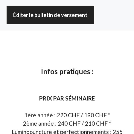
Éditer le bulletin de versement
Infos pratiques :
PRIX PAR SÉMINAIRE
1ère année : 220 CHF / 190 CHF *
2ème année : 240 CHF / 210 CHF *
Luminopuncture et perfectionnements : 255