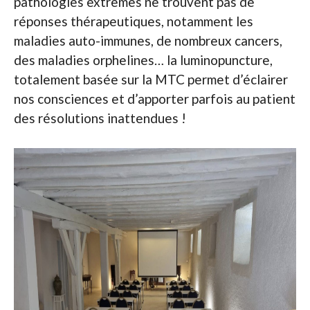
pathologies extrêmes ne trouvent pas de
réponses thérapeutiques, notamment les
maladies auto-immunes, de nombreux cancers,
des maladies orphelines… la luminopuncture,
totalement basée sur la MTC permet d’éclairer
nos consciences et d’apporter parfois au patient
des résolutions inattendues !