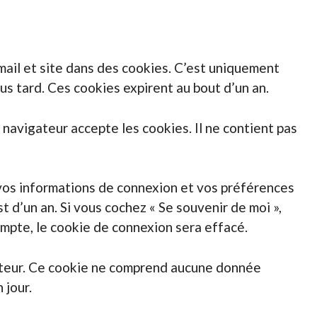
mail et site dans des cookies. C’est uniquement
us tard. Ces cookies expirent au bout d’un an.
 navigateur accepte les cookies. Il ne contient pas
vos informations de connexion et vos préférences
t d’un an. Si vous cochez « Se souvenir de moi »,
pte, le cookie de connexion sera effacé.
gateur. Ce cookie ne comprend aucune donnée
 jour.