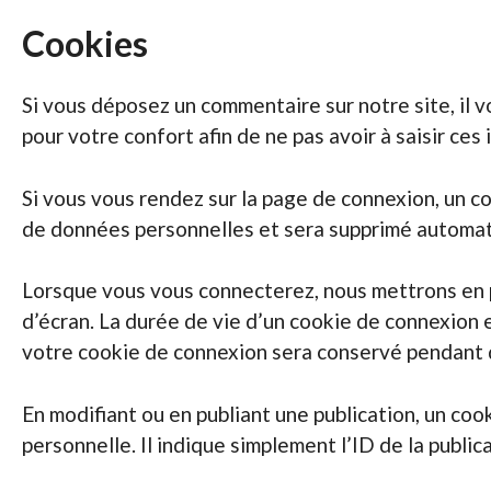
Cookies
Si vous déposez un commentaire sur notre site, il 
pour votre confort afin de ne pas avoir à saisir ce
Si vous vous rendez sur la page de connexion, un co
de données personnelles et sera supprimé automat
Lorsque vous vous connecterez, nous mettrons en p
d’écran. La durée de vie d’un cookie de connexion es
votre cookie de connexion sera conservé pendant 
En modifiant ou en publiant une publication, un c
personnelle. Il indique simplement l’ID de la public