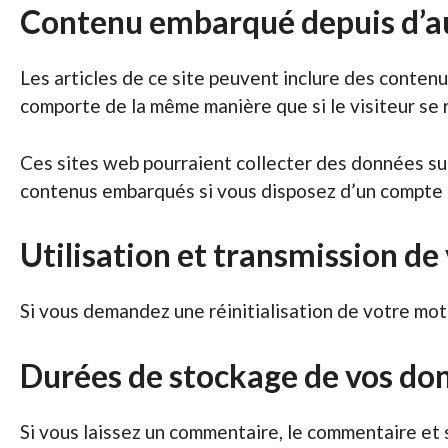
Contenu embarqué depuis d’au
Les articles de ce site peuvent inclure des contenu
comporte de la même manière que si le visiteur se r
Ces sites web pourraient collecter des données sur 
contenus embarqués si vous disposez d’un compte c
Utilisation et transmission d
Si vous demandez une réinitialisation de votre mot d
Durées de stockage de vos do
Si vous laissez un commentaire, le commentaire et