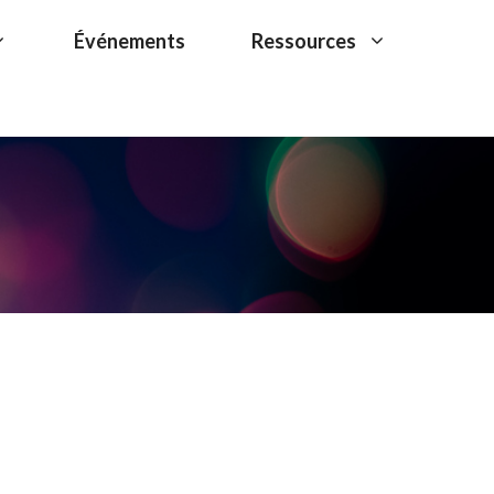
Événements
Ressources