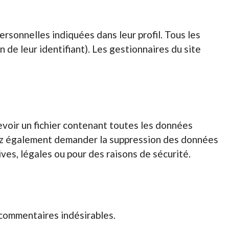
rsonnelles indiquées dans leur profil. Tous les
 de leur identifiant). Les gestionnaires du site
evoir un fichier contenant toutes les données
vez également demander la suppression des données
es, légales ou pour des raisons de sécurité.
 commentaires indésirables.