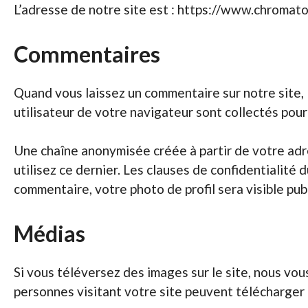
L’adresse de notre site est : https://www.chromato
Commentaires
Quand vous laissez un commentaire sur notre site, 
utilisateur de votre navigateur sont collectés pou
Une chaîne anonymisée créée à partir de votre adr
utilisez ce dernier. Les clauses de confidentialité 
commentaire, votre photo de profil sera visible p
Médias
Si vous téléversez des images sur le site, nous v
personnes visitant votre site peuvent télécharger 