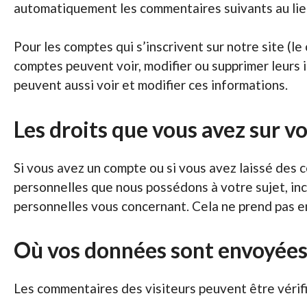
automatiquement les commentaires suivants au lieu 
Pour les comptes qui s’inscrivent sur notre site (l
comptes peuvent voir, modifier ou supprimer leurs i
peuvent aussi voir et modifier ces informations.
Les droits que vous avez sur v
Si vous avez un compte ou si vous avez laissé des 
personnelles que nous possédons à votre sujet, i
personnelles vous concernant. Cela ne prend pas en
Où vos données sont envoyée
Les commentaires des visiteurs peuvent être vérifi