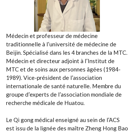
Médecin et professeur de médecine
traditionnelle à l’université de médecine de
Beijin. Spécialisé dans les 4 branches de la MTC.
Médecin et directeur adjoint à l’Institut de
MTC et de soins aux personnes âgées (1984-
1989). Vice-président de l’association
internationale de santé naturelle. Membre du
groupe d’experts de l’association mondiale de
recherche médicale de Huatou.
Le Qi gong médical enseigné au sein de l’ACS
est issu de la lignée des maître Zheng Hong Bao