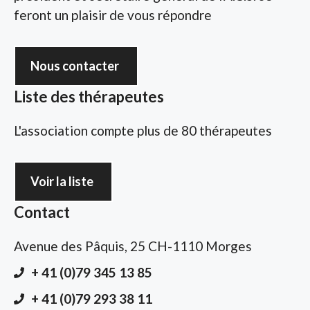
feront un plaisir de vous répondre
Nous contacter
Liste des thérapeutes
L'association compte plus de 80 thérapeutes
Voir la liste
Contact
Avenue des Pâquis, 25 CH-1110 Morges
+ 41 (0)79 345 13 85
+ 41 (0)79 293 38 11