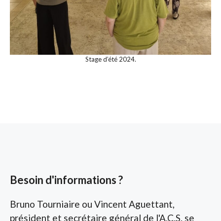
Stage d’été 2024.
Besoin d'informations ?
Bruno Tourniaire ou Vincent Aguettant,
président et secrétaire général de l'A.C.S. se