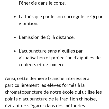
l’énergie dans le corps.
La thérapie par le son qui régule le Qi par
vibration.
L’émission de Qi à distance.
L’acupuncture sans aiguilles par
visualisation et projection d’aiguilles de
couleurs et de lumière.
Ainsi, cette dernière branche intéressera
particulièrement les élèves formés à la
chromatopuncture de notre école qui utilise les
points d’acupuncture de la tradition chinoise,
évitant de s’égarer dans des méthodes