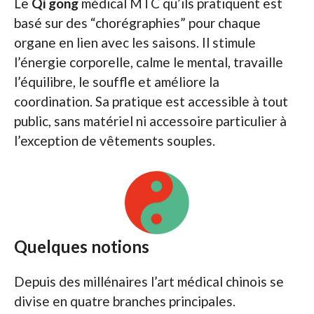
Le
Qi gong
médical MTC qu’ils pratiquent est
basé sur des “chorégraphies” pour chaque
organe en lien avec les saisons. Il stimule
l’énergie corporelle, calme le mental, travaille
l’équilibre, le souffle et améliore la
coordination. Sa pratique est accessible à tout
public, sans matériel ni accessoire particulier à
l’exception de vêtements souples.
Quelques notions
Depuis des millénaires l’art médical chinois se
divise en quatre branches principales.