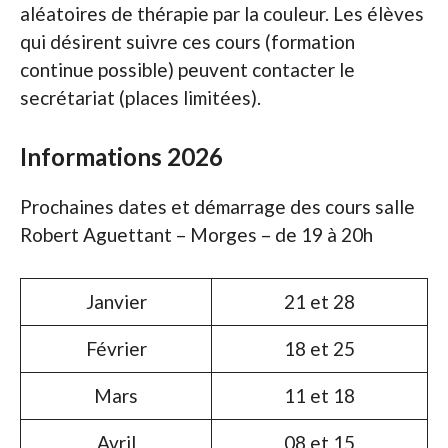
aléatoires de thérapie par la couleur. Les élèves
qui désirent suivre ces cours (formation
continue possible) peuvent contacter le
secrétariat (places limitées).
Informations 2026
Prochaines dates et démarrage des cours salle
Robert Aguettant – Morges – de 19 à 20h
Janvier
21 et 28
Février
18 et 25
Mars
11 et 18
Avril
08 et 15