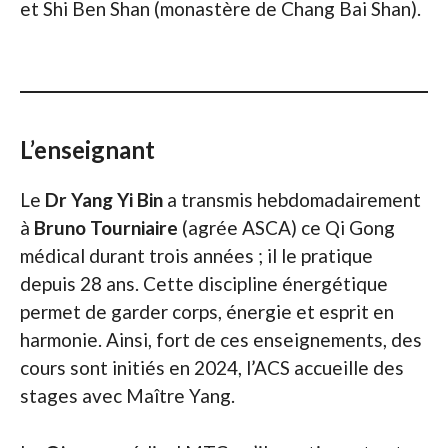
et Shi Ben Shan (monastère de Chang Bai Shan).
L’enseignant
Le
Dr Yang Yi Bin
a transmis hebdomadairement
à
Bruno Tourniaire
(agrée ASCA) ce Qi Gong
médical durant trois années ; il le pratique
depuis 28 ans. Cette discipline énergétique
permet de garder corps, énergie et esprit en
harmonie. Ainsi, fort de ces enseignements, des
cours sont initiés en 2024, l’ACS accueille des
stages avec Maître Yang.