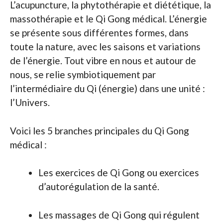
L’acupuncture, la phytothérapie et diététique, la
massothérapie et le Qi Gong médical. L’énergie
se présente sous différentes formes, dans
toute la nature, avec les saisons et variations
de l’énergie. Tout vibre en nous et autour de
nous, se relie symbiotiquement par
l’intermédiaire du Qi (énergie) dans une unité :
l’Univers.
Voici les 5 branches principales du Qi Gong
médical :
Les exercices de Qi Gong ou exercices
d’autorégulation de la santé.
Les massages de Qi Gong qui régulent