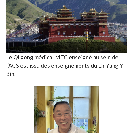
Le Qi gong médical MTC enseigné au sein de
l’ACS est issu des enseignements du Dr Yang Yi
Bin.