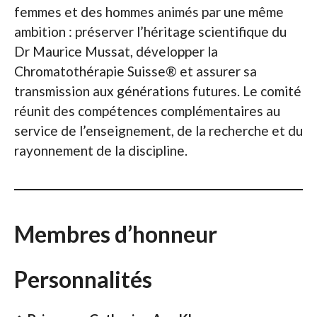
femmes et des hommes animés par une même
ambition : préserver l’héritage scientifique du
Dr Maurice Mussat, développer la
Chromatothérapie Suisse® et assurer sa
transmission aux générations futures. Le comité
réunit des compétences complémentaires au
service de l’enseignement, de la recherche et du
rayonnement de la discipline.
Membres d’honneur
Personnalités