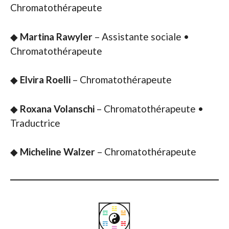
Chromatothérapeute
◆
Martina Rawyler
– Assistante sociale •
Chromatothérapeute
◆
Elvira Roelli
– Chromatothérapeute
◆
Roxana Volanschi
– Chromatothérapeute •
Traductrice
◆
Micheline Walzer
– Chromatothérapeute