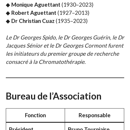
◆
Monique Aguettant
(1930–2023)
◆
Robert Aguettant
(1927–2013)
◆
Dr Christian Cuaz
(1935–2023)
Le Dr Georges Spido, le Dr Georges Guérin, le Dr
Jacques Sénior et le Dr Georges Cormont furent
les initiateurs du premier groupe de recherche
consacré à la Chromatothérapie.
Bureau de l’Association
Fonction
Responsable
Président
Bruno Tourniaire