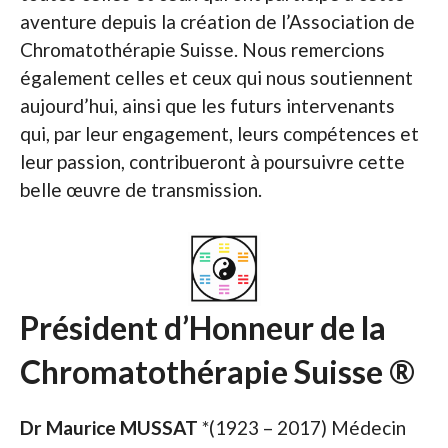
aventure depuis la création de l’Association de
Chromatothérapie Suisse. Nous remercions
également celles et ceux qui nous soutiennent
aujourd’hui, ainsi que les futurs intervenants
qui, par leur engagement, leurs compétences et
leur passion, contribueront à poursuivre cette
belle œuvre de transmission.
Président d’Honneur de la
Chromatothérapie Suisse ®
Dr Maurice
MUSSAT
*(1923 – 2017) Médecin