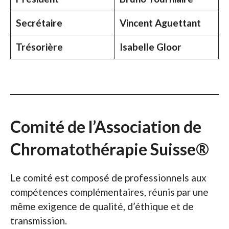
Secrétaire
Vincent Aguettant
Trésorière
Isabelle Gloor
Comité de l’Association de
Chromatothérapie Suisse®
Le comité est composé de professionnels aux
compétences complémentaires, réunis par une
même exigence de qualité, d’éthique et de
transmission.