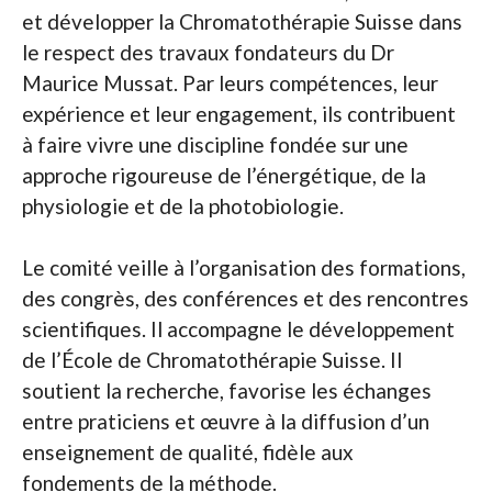
et développer la Chromatothérapie Suisse dans
le respect des travaux fondateurs du Dr
Maurice Mussat. Par leurs compétences, leur
expérience et leur engagement, ils contribuent
à faire vivre une discipline fondée sur une
approche rigoureuse de l’énergétique, de la
physiologie et de la photobiologie.
Le comité veille à l’organisation des formations,
des congrès, des conférences et des rencontres
scientifiques. Il accompagne le développement
de l’École de Chromatothérapie Suisse. Il
soutient la recherche, favorise les échanges
entre praticiens et œuvre à la diffusion d’un
enseignement de qualité, fidèle aux
fondements de la méthode.