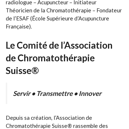
radiologue – Acupuncteur – Initiateur
Théoricien de la Chromatothérapie – Fondateur
de l’ESAF (École Supérieure d’Acupuncture
Française).
Le Comité de l’Association
de Chromatothérapie
Suisse®
Servir • Transmettre • Innover
Depuis sa création, l’Association de
Chromatothérapie Suisse® rassemble des