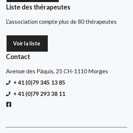
Liste des thérapeutes
L'association compte plus de 80 thérapeutes
Voir la liste
Contact
Avenue des Pâquis, 25 CH-1110 Morges
+ 41 (0)79 345 13 85
+ 41 (0)79 293 38 11