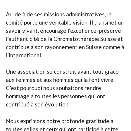
Au-delà de ses missions administratives, le
comité porte une véritable vision. Il transmet un
savoir vivant, encourage l’excellence, préserve
l’authenticité de la Chromatothérapie Suisse et
contribue à son rayonnement en Suisse comme à
l’international.
Une association se construit avant tout grâce
aux femmes et aux hommes qui la font vivre.
C’est pourquoi nous souhaitons rendre
hommage à toutes les personnes qui ont
contribué à son évolution.
Nous exprimons notre profonde gratitude à
toutes celles et ceux qui ont participé à cette