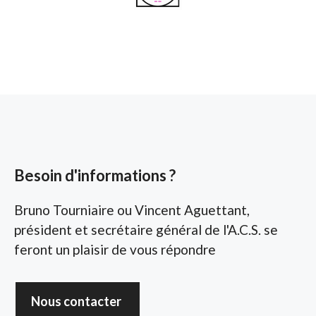
Besoin d'informations ?
Bruno Tourniaire ou Vincent Aguettant,
président et secrétaire général de l'A.C.S. se
feront un plaisir de vous répondre
Nous contacter