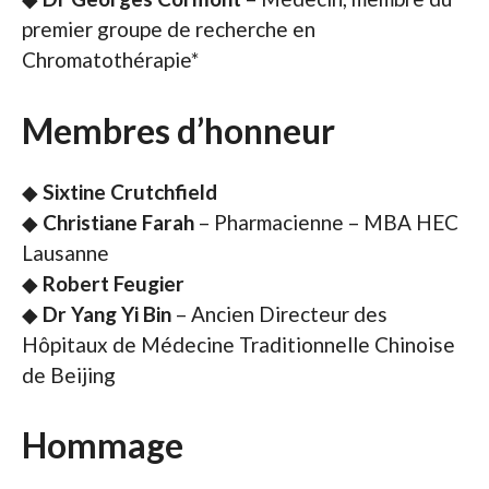
premier groupe de recherche en
Chromatothérapie*
Membres d’honneur
◆
Sixtine Crutchfield
◆
Christiane Farah
– Pharmacienne – MBA HEC
Lausanne
◆
Robert Feugier
◆
Dr Yang Yi Bin
– Ancien Directeur des
Hôpitaux de Médecine Traditionnelle Chinoise
de Beijing
Hommage