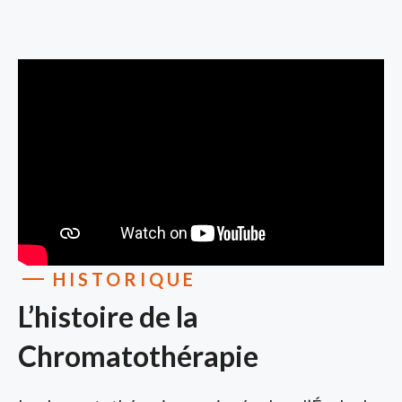
HISTORIQUE
L’histoire de la
Chromatothérapie