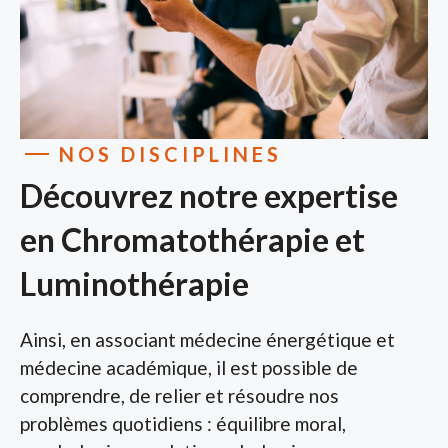
NOS DISCIPLINES
Découvrez notre expertise
en Chromatothérapie et
Luminothérapie
Ainsi, en associant médecine énergétique et
médecine académique, il est possible de
comprendre, de relier et résoudre nos
problèmes quotidiens : équilibre moral,