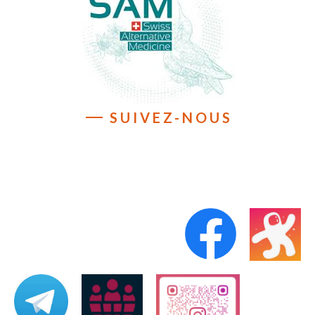
SUIVEZ-NOUS