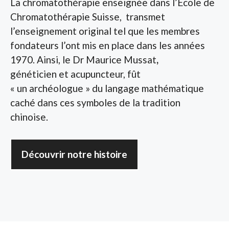
La chromatothérapie enseignée dans l’École de
Chromatothérapie Suisse, transmet
l’enseignement original tel que les membres
fondateurs l’ont mis en place dans les années
1970. Ainsi, le Dr Maurice Mussat
,
généticien et acupuncteur, fût
« un archéologue » du langage mathématique
caché dans ces symboles de la tradition
chinoise.
Découvrir notre histoire