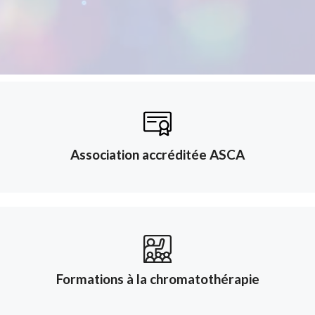
Association accréditée ASCA
Formations à la chromatothérapie