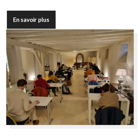
En savoir plus