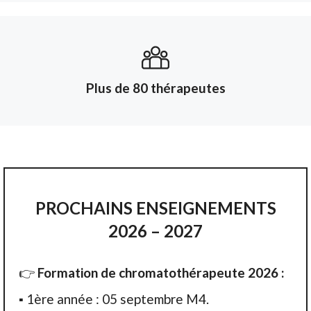
Plus de 80 thérapeutes
PROCHAINS ENSEIGNEMENTS
2026 – 2027
👉
Formation de chromatothérapeute 2026 :
▪ 1ère année : 05 septembre M4.