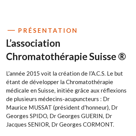
PRÉSENTATION
L’association
Chromatothérapie Suisse ®
L’année 2015 voit la création de l’A.C.S. Le but
étant de développer la Chromatothérapie
médicale en Suisse, initiée grâce aux réflexions
de plusieurs médecins-acupuncteurs : Dr
Maurice MUSSAT (président d’honneur), Dr
Georges SPIDO, Dr Georges GUERIN, Dr
Jacques SENIOR, Dr Georges CORMONT.