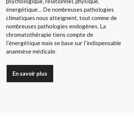
psychologique, relationnel, physique,
énergétique… De nombreuses pathologies
climatiques nous atteignent, tout comme de
nombreuses pathologies endogènes. La
chromatothérapie tiens compte de
l’énergétique mais se base sur l’indispensable
anamnèse médicale.
En savoir plus