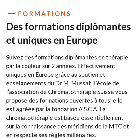
FORMATIONS
Des formations diplômantes
et uniques en Europe
Suivez des formations diplômantes en thérapie
par la couleur sur 2 années. Effectivement
uniques en Europe grâce au soutien et
enseignements du Dr M. Mussat. L’école de
l’association de Chromatothérapie Suisse vous
propose des formations ouvertes à tous, elle
est agréée par la fondation A.S.C.A. La
chromatothérapie est basée essentiellement
sur la connaissance des méridiens de la MTC et
en respecte ses règles millénaires.