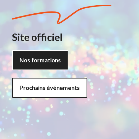
Site officiel
Nos formations
Prochains événements