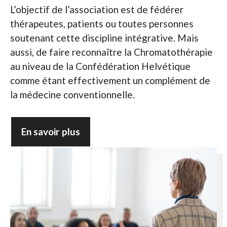
L’objectif de l’association est de fédérer
thérapeutes, patients ou toutes personnes
soutenant cette discipline intégrative. Mais
aussi, de faire reconnaître la Chromatothérapie
au niveau de la Confédération Helvétique
comme étant effectivement un complément de
la médecine conventionnelle.
En savoir plus