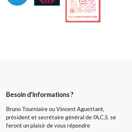
Besoin d'informations ?
Bruno Tourniaire ou Vincent Aguettant,
président et secrétaire général de l'A.C.S. se
feront un plaisir de vous répondre