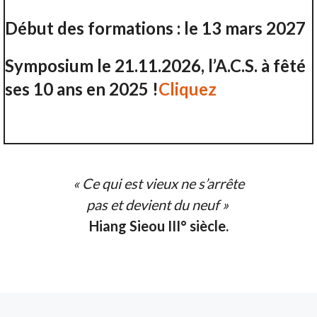
Début des formations : le 13 mars 2027
Symposium le 21.11.2026, l’A.C.S. à fêté
ses 10 ans en 2025 !
Cliquez
« Ce qui est vieux ne s’arrête
pas et devient du neuf »
Hiang Sieou III° siècle.