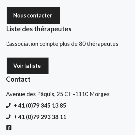
Nous contacter
Liste des thérapeutes
L'association compte plus de 80 thérapeutes
Voir la liste
Contact
Avenue des Pâquis, 25 CH-1110 Morges
+ 41 (0)79 345 13 85
+ 41 (0)79 293 38 11