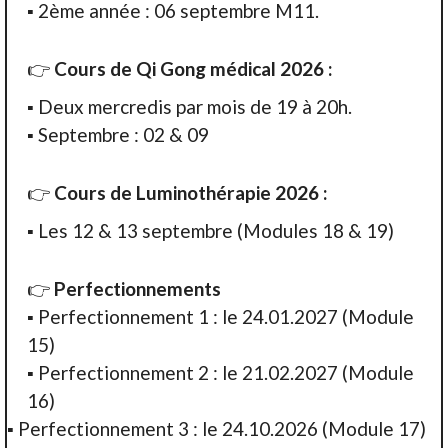
▪ 2ème année : 06 septembre M11.
👉
Cours de Qi Gong médical
2026 :
▪ Deux mercredis par mois de 19 à 20h.
▪
Septembre : 02 & 09
👉
Cours de
Luminothérapie 2026 :
▪ Les 12 & 13 septembre (Modules 18 & 19)
👉
Perfectionnements
▪ Perfectionnement 1 : le 24.01.2027 (Module
15)
▪ Perfectionnement 2 : le 21.02.2027 (Module
16)
▪ Perfectionnement 3 : le 24.10.2026 (Module 17)