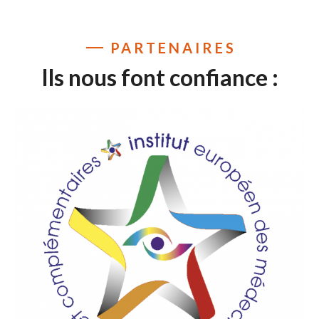
PARTENAIRES
Ils nous font confiance :