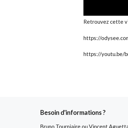
Retrouvez cette v
https://odysee.c
https://youtu.be/
Besoin d'informations ?
Bruno Tourniaire ou Vincent Aguetta