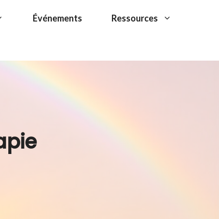
Événements
Ressources
apie