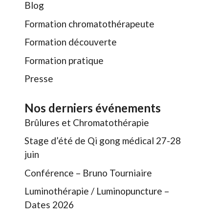
Blog
Formation chromatothérapeute
Formation découverte
Formation pratique
Presse
Nos derniers événements
Brûlures et Chromatothérapie
Stage d’été de Qi gong médical 27-28
juin
Conférence – Bruno Tourniaire
Luminothérapie / Luminopuncture –
Dates 2026