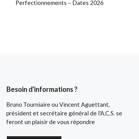
Perfectionnements – Dates 2026
Besoin d'informations ?
Bruno Tourniaire ou Vincent Aguettant,
président et secrétaire général de l'A.C.S. se
feront un plaisir de vous répondre