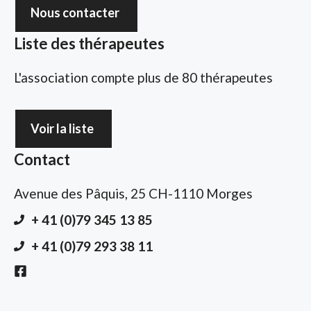
Nous contacter
Liste des thérapeutes
L'association compte plus de 80 thérapeutes
Voir la liste
Contact
Avenue des Pâquis, 25 CH-1110 Morges
+ 41 (0)79 345 13 85
+ 41 (0)79 293 38 11