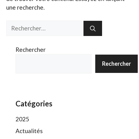
une recherche.
Rechercher :
Rechercher
Rechercher
Catégories
2025
Actualités