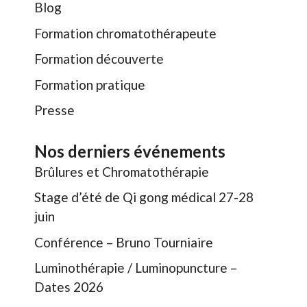
Blog
Formation chromatothérapeute
Formation découverte
Formation pratique
Presse
Nos derniers événements
Brûlures et Chromatothérapie
Stage d’été de Qi gong médical 27-28
juin
Conférence – Bruno Tourniaire
Luminothérapie / Luminopuncture –
Dates 2026