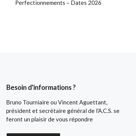
Perfectionnements – Dates 2026
Besoin d'informations ?
Bruno Tourniaire ou Vincent Aguettant,
président et secrétaire général de l'A.C.S. se
feront un plaisir de vous répondre