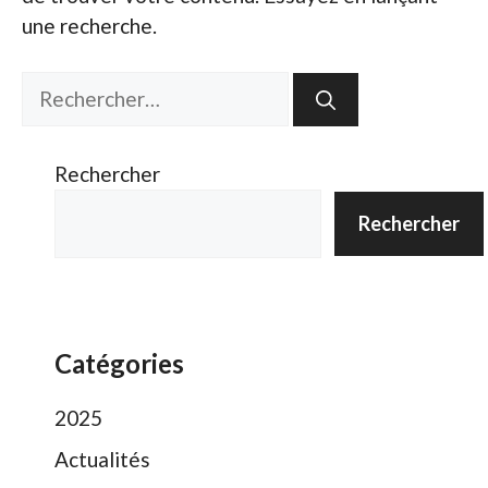
une recherche.
Rechercher :
Rechercher
Rechercher
Catégories
2025
Actualités