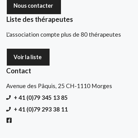
Nous contacter
Liste des thérapeutes
L'association compte plus de 80 thérapeutes
Voir la liste
Contact
Avenue des Pâquis, 25 CH-1110 Morges
+ 41 (0)79 345 13 85
+ 41 (0)79 293 38 11