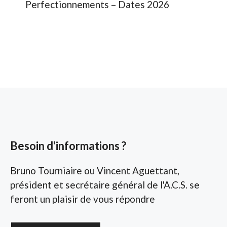
Perfectionnements – Dates 2026
Besoin d'informations ?
Bruno Tourniaire ou Vincent Aguettant,
président et secrétaire général de l'A.C.S. se
feront un plaisir de vous répondre