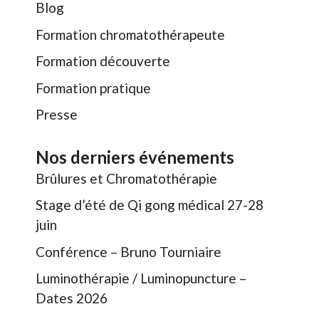
Blog
Formation chromatothérapeute
Formation découverte
Formation pratique
Presse
Nos derniers événements
Brûlures et Chromatothérapie
Stage d’été de Qi gong médical 27-28
juin
Conférence – Bruno Tourniaire
Luminothérapie / Luminopuncture –
Dates 2026