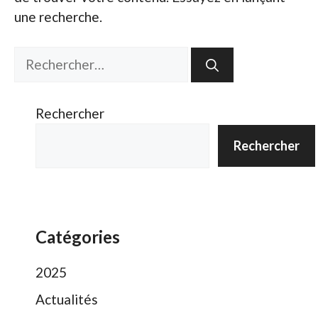
une recherche.
Rechercher :
Rechercher
Rechercher
Catégories
2025
Actualités