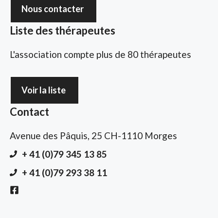
Nous contacter
Liste des thérapeutes
L'association compte plus de 80 thérapeutes
Voir la liste
Contact
Avenue des Pâquis, 25 CH-1110 Morges
+ 41 (0)79 345 13 85
+ 41 (0)79 293 38 11