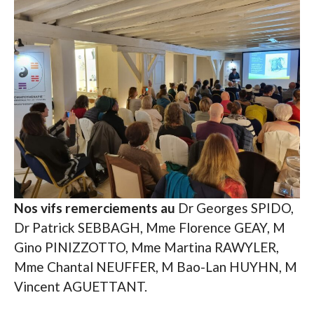
Nos vifs remerciements au
Dr Georges SPIDO,
Dr Patrick SEBBAGH, Mme Florence GEAY, M
Gino PINIZZOTTO, Mme Martina RAWYLER,
Mme Chantal NEUFFER, M Bao-Lan HUYHN, M
Vincent AGUETTANT.