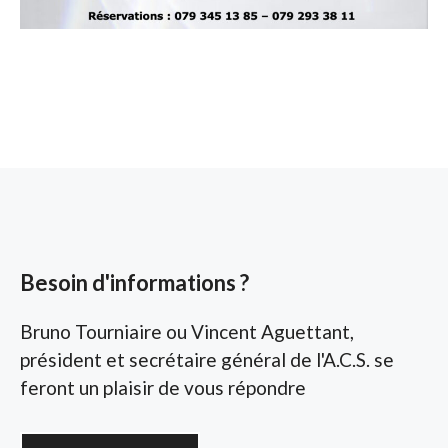
Besoin d'informations ?
Bruno Tourniaire ou Vincent Aguettant,
président et secrétaire général de l'A.C.S. se
feront un plaisir de vous répondre