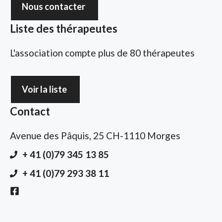
Nous contacter
Liste des thérapeutes
L'association compte plus de 80 thérapeutes
Voir la liste
Contact
Avenue des Pâquis, 25 CH-1110 Morges
+ 41 (0)79 345 13 85
+ 41 (0)79 293 38 11