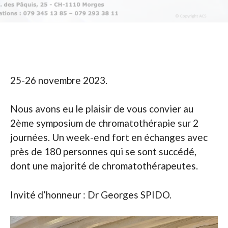
25-26 novembre 2023.
Nous avons eu le plaisir de vous convier au
2ème symposium de chromatothérapie sur 2
journées. Un week-end fort en échanges avec
près de 180 personnes qui se sont succédé,
dont une majorité de chromatothérapeutes.
Invité d’honneur : Dr Georges SPIDO.