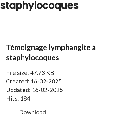
staphylocoques
Témoignage lymphangite à
staphylocoques
File size: 47.73 KB
Created: 16-02-2025
Updated: 16-02-2025
Hits: 184
Download