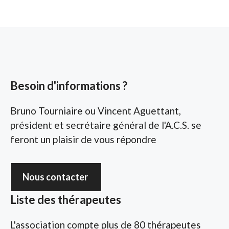
Besoin d'informations ?
Bruno Tourniaire ou Vincent Aguettant,
président et secrétaire général de l'A.C.S. se
feront un plaisir de vous répondre
Nous contacter
Liste des thérapeutes
L'association compte plus de 80 thérapeutes